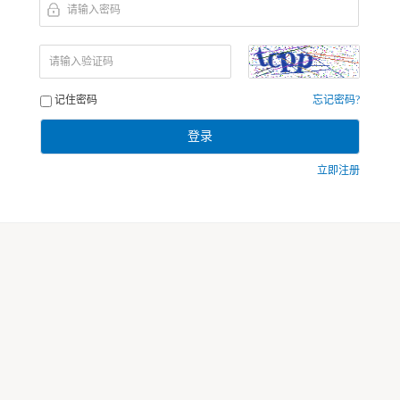
请输入密码
请输入验证码
记住密码
忘记密码?
登录
立即注册