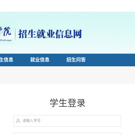
生信息
就业信息
招生问答
学生登录
请输入学号