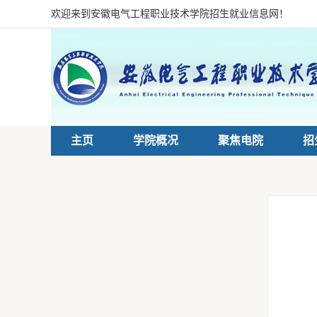
欢迎来到安徽电气工程职业技术学院招生就业信息网！
主页
学院概况
聚焦电院
招