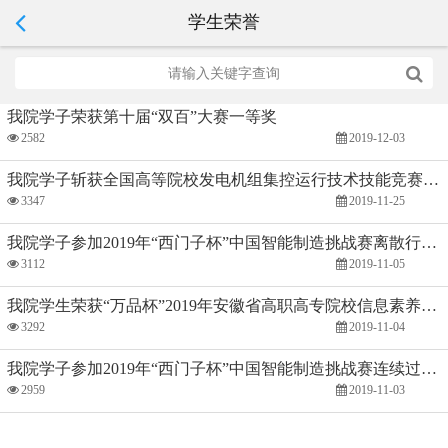
学生荣誉
我院学子荣获第十届“双百”大赛一等奖
2582
2019-12-03
我院学子斩获全国高等院校发电机组集控运行技术技能竞赛多项大奖
3347
2019-11-25
我院学子参加2019年“西门子杯”中国智能制造挑战赛离散行业自动化赛项中荣获佳绩
3112
2019-11-05
我院学生荣获“万品杯”2019年安徽省高职高专院校信息素养大赛三等奖
3292
2019-11-04
我院学子参加2019年“西门子杯”中国智能制造挑战赛连续过程赛项中荣获佳绩
2959
2019-11-03