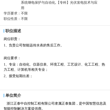
系统继电保护与自动化,【专科】光伏发电技术与应
用
学历要求：
不限
职位性质：
不限
职位描述
岗位职责：
1、负责公司智能远传水表的售后工作。
岗位要求：
1、专业：自动化、仪器仪表、环境工程、工艺设计、化工工程、热
力工程、计算机等相关专业；
2、接受短期出差；
单位简介
浙江正泰中自控制工程有限公司隶属正泰集团，是中国智慧信息及
智能控制解决方案提供商。